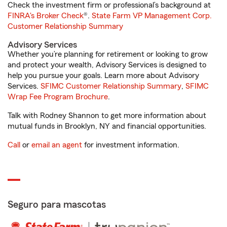
Check the investment firm or professional’s background at
FINRA's Broker Check
®.
State Farm VP Management Corp.
Customer Relationship Summary
Advisory Services
Whether you’re planning for retirement or looking to grow
and protect your wealth, Advisory Services is designed to
help you pursue your goals. Learn more about Advisory
Services.
SFIMC Customer Relationship Summary
,
SFIMC
Wrap Fee Program Brochure
.
Talk with Rodney Shannon to get more information about
mutual funds in Brooklyn, NY and financial opportunities.
Call
or
email an agent
for investment information.
Seguro para mascotas