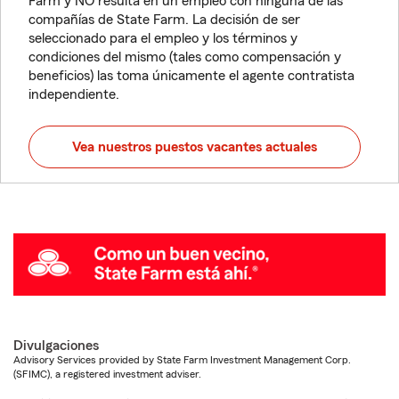
Farm y NO resulta en un empleo con ninguna de las
compañías de State Farm. La decisión de ser
seleccionado para el empleo y los términos y
condiciones del mismo (tales como compensación y
beneficios) las toma únicamente el agente contratista
independiente.
Vea nuestros puestos vacantes actuales
Divulgaciones
Advisory Services provided by State Farm Investment Management Corp.
(SFIMC), a registered investment adviser.