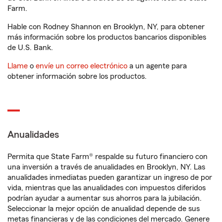
Farm.
Hable con Rodney Shannon en Brooklyn, NY, para obtener
más información sobre los productos bancarios disponibles
de U.S. Bank.
Llame
o
envíe un correo electrónico
a un agente para
obtener información sobre los productos.
Anualidades
Permita que State Farm® respalde su futuro financiero con
una inversión a través de anualidades en Brooklyn, NY. Las
anualidades inmediatas pueden garantizar un ingreso de por
vida, mientras que las anualidades con impuestos diferidos
podrían ayudar a aumentar sus ahorros para la jubilación.
Seleccionar la mejor opción de anualidad depende de sus
metas financieras y de las condiciones del mercado. Genere