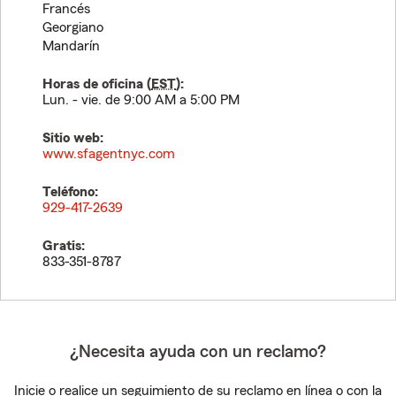
Francés
Georgiano
Mandarín
Horas de oficina (
EST
):
Lun. - vie. de 9:00 AM a 5:00 PM
Sitio web:
www.sfagentnyc.com
Teléfono:
929-417-2639
Gratis:
833-351-8787
¿Necesita ayuda con un reclamo?
Inicie o realice un seguimiento de su reclamo en línea o con la