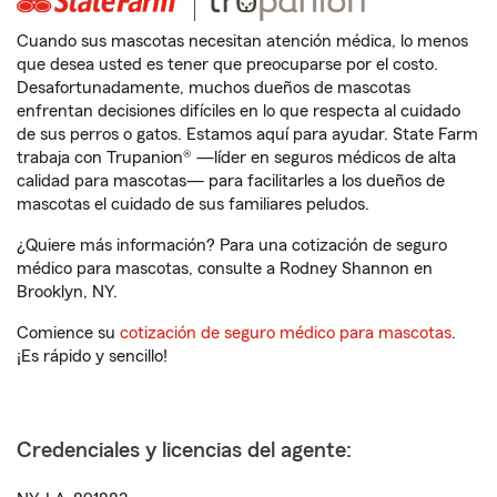
Cuando sus mascotas necesitan atención médica, lo menos
que desea usted es tener que preocuparse por el costo.
Desafortunadamente, muchos dueños de mascotas
enfrentan decisiones difíciles en lo que respecta al cuidado
de sus perros o gatos. Estamos aquí para ayudar. State Farm
trabaja con Trupanion® —líder en seguros médicos de alta
calidad para mascotas— para facilitarles a los dueños de
mascotas el cuidado de sus familiares peludos.
¿Quiere más información? Para una cotización de seguro
médico para mascotas, consulte a Rodney Shannon en
Brooklyn, NY.
Comience su
cotización de seguro médico para mascotas
.
¡Es rápido y sencillo!
Credenciales y licencias del agente: