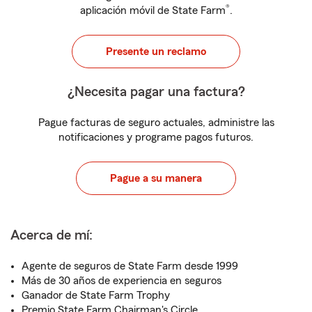
®
aplicación móvil de State Farm
.
Presente un reclamo
¿Necesita pagar una factura?
Pague facturas de seguro actuales, administre las
notificaciones y programe pagos futuros.
Pague a su manera
Acerca de mí:
Agente de seguros de State Farm desde 1999
Más de 30 años de experiencia en seguros
Ganador de State Farm Trophy
Premio State Farm Chairman's Circle