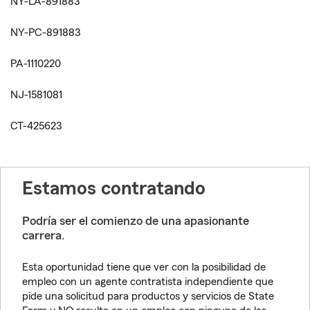
NY-LA-891883
NY-PC-891883
PA-1110220
NJ-1581081
CT-425623
Estamos contratando
Podría ser el comienzo de una apasionante
carrera.
Esta oportunidad tiene que ver con la posibilidad de
empleo con un agente contratista independiente que
pide una solicitud para productos y servicios de State