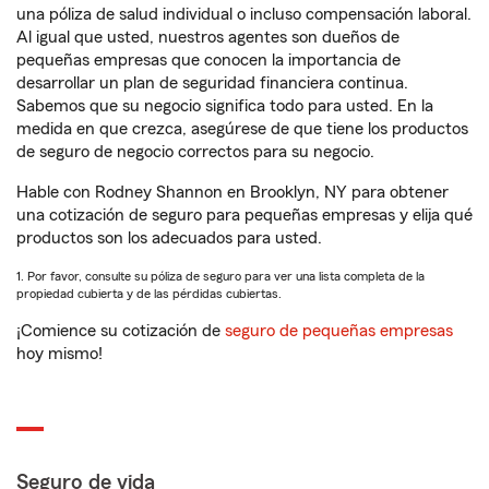
una póliza de salud individual o incluso compensación laboral.
Al igual que usted, nuestros agentes son dueños de
pequeñas empresas que conocen la importancia de
desarrollar un plan de seguridad financiera continua.
Sabemos que su negocio significa todo para usted. En la
medida en que crezca, asegúrese de que tiene los productos
de seguro de negocio correctos para su negocio.
Hable con Rodney Shannon en Brooklyn, NY para obtener
una cotización de seguro para pequeñas empresas y elija qué
productos son los adecuados para usted.
1. Por favor, consulte su póliza de seguro para ver una lista completa de la
propiedad cubierta y de las pérdidas cubiertas.
¡Comience su cotización de
seguro de pequeñas empresas
hoy mismo!
Seguro de vida