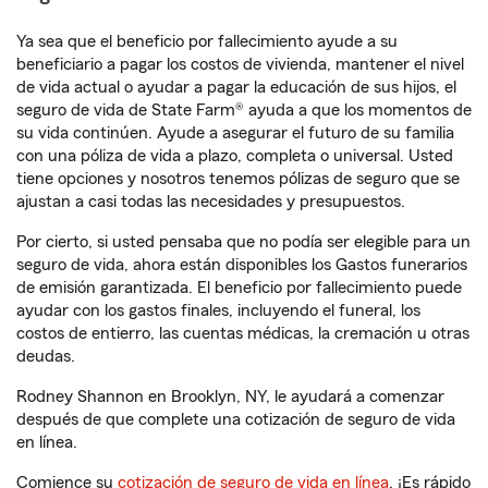
Ya sea que el beneficio por fallecimiento ayude a su
beneficiario a pagar los costos de vivienda, mantener el nivel
de vida actual o ayudar a pagar la educación de sus hijos, el
seguro de vida de State Farm® ayuda a que los momentos de
su vida continúen. Ayude a asegurar el futuro de su familia
con una póliza de vida a plazo, completa o universal. Usted
tiene opciones y nosotros tenemos pólizas de seguro que se
ajustan a casi todas las necesidades y presupuestos.
Por cierto, si usted pensaba que no podía ser elegible para un
seguro de vida, ahora están disponibles los Gastos funerarios
de emisión garantizada. El beneficio por fallecimiento puede
ayudar con los gastos finales, incluyendo el funeral, los
costos de entierro, las cuentas médicas, la cremación u otras
deudas.
Rodney Shannon en Brooklyn, NY, le ayudará a comenzar
después de que complete una cotización de seguro de vida
en línea.
Comience su
cotización de seguro de vida en línea
. ¡Es rápido