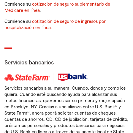
Comience su
cotización de seguro suplementario de
Medicare en línea
.
Comience su
cotización de seguro de ingresos por
hospitalización en línea
.
Servicios bancarios
Servicios bancarios a su manera. Cuando, donde y como los
quiera. Cuando esté buscando ayuda para alcanzar sus
metas financieras, queremos ser su primera y mejor opción
en Brooklyn, NY. Gracias a una alianza entre U.S. Bank® y
State Farm®, ahora podrá solicitar cuentas de cheques,
cuentas de ahorros, CD, CD de jubilación, tarjetas de crédito,
préstamos personales y productos bancarios para negocios
de U.S. Bank en línea o a través de su agente local de State