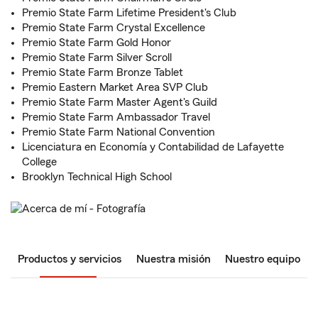
Premio State Farm Lifetime President's Club
Premio State Farm Crystal Excellence
Premio State Farm Gold Honor
Premio State Farm Silver Scroll
Premio State Farm Bronze Tablet
Premio Eastern Market Area SVP Club
Premio State Farm Master Agent's Guild
Premio State Farm Ambassador Travel
Premio State Farm National Convention
Licenciatura en Economía y Contabilidad de Lafayette
College
Brooklyn Technical High School
Productos y servicios
Nuestra misión
Nuestro equipo