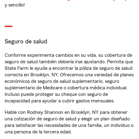
y sencillo!
Seguro de salud
Conforme experimenta cambios en su vida, su cobertura de
seguro de salud también debería irse ajustando. Permita que
State Farm le ayude a encontrar la póliza de seguro de salud
correcta en Brooklyn, NY. Ofrecemos una variedad de planes
económicos de seguro de salud suplementario, seguro
suplementario de Medicare o cobertura médica individual.
Incluso puede proteger su cheque con seguro de
incapacidad para ayudar a cubrir gastos mensuales.
Hable con Rodney Shannon en Brooklyn, NY para obtener
una cotización de seguro de salud y elegir un plan diseñado
para satisfacer las necesidades de una familia, un individuo o
una persona de la tercera edad.