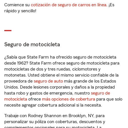
Comience su
cotización de seguro de carros en línea
. ¡Es
rápido y sencillo!
Seguro de motocicleta
¿Sabía que State Farm ha ofrecido seguro de motocicleta
desde 1962? State Farm ofrece seguro de motocicleta para
motocicletas de dos y tres ruedas, ciclomotores y
motonetas. Usted obtiene el mismo servicio confiable de la
proveedora de
seguro de auto
más grande de los Estados
Unidos. Desde lesiones corporales y daños a la propiedad
hasta robo y gastos de emergencia, nuestro
seguro de
motocicleta
ofrece
más opciones de cobertura
para que solo
necesite agregar cobertura adicional si la necesita.
Trabaje con Rodney Shannon en Brooklyn, NY, para
personalizar su póliza con coberturas, descuentos y
complementos opcionales para su motocicleta. La