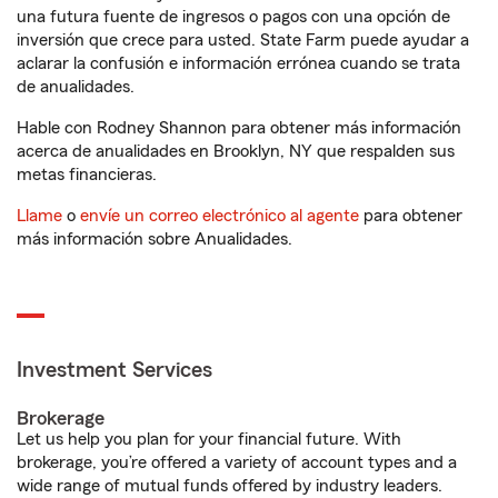
una futura fuente de ingresos o pagos con una opción de
inversión que crece para usted. State Farm puede ayudar a
aclarar la confusión e información errónea cuando se trata
de anualidades.
Hable con Rodney Shannon para obtener más información
acerca de anualidades en Brooklyn, NY que respalden sus
metas financieras.
Llame
o
envíe un correo electrónico al agente
para obtener
más información sobre Anualidades.
Investment Services
Brokerage
Let us help you plan for your financial future. With
brokerage, you’re offered a variety of account types and a
wide range of mutual funds offered by industry leaders.