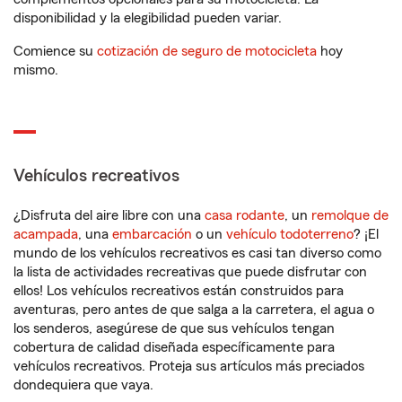
disponibilidad y la elegibilidad pueden variar.
Comience su
cotización de seguro de motocicleta
hoy
mismo.
Vehículos recreativos
¿Disfruta del aire libre con una
casa rodante
, un
remolque de
acampada
, una
embarcación
o un
vehículo todoterreno
? ¡El
mundo de los vehículos recreativos es casi tan diverso como
la lista de actividades recreativas que puede disfrutar con
ellos! Los vehículos recreativos están construidos para
aventuras, pero antes de que salga a la carretera, el agua o
los senderos, asegúrese de que sus vehículos tengan
cobertura de calidad diseñada específicamente para
vehículos recreativos. Proteja sus artículos más preciados
dondequiera que vaya.