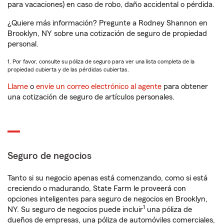
para vacaciones) en caso de robo, daño accidental o pérdida.
¿Quiere más información? Pregunte a Rodney Shannon en
Brooklyn, NY sobre una cotización de seguro de propiedad
personal.
1. Por favor, consulte su póliza de seguro para ver una lista completa de la
propiedad cubierta y de las pérdidas cubiertas.
Llame
o
envíe un correo electrónico al agente
para obtener
una cotización de seguro de artículos personales.
Seguro de negocios
Tanto si su negocio apenas está comenzando, como si está
creciendo o madurando, State Farm le proveerá con
opciones inteligentes para seguro de negocios en Brooklyn,
1
NY. Su seguro de negocios puede incluir
una póliza de
dueños de empresas, una póliza de automóviles comerciales,