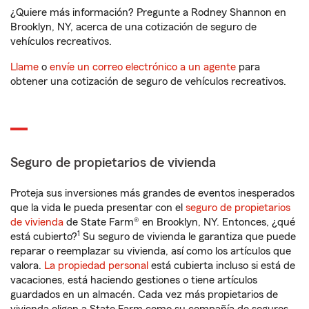
¿Quiere más información? Pregunte a Rodney Shannon en
Brooklyn, NY, acerca de una cotización de seguro de
vehículos recreativos.
Llame
o
envíe un correo electrónico a un agente
para
obtener una cotización de seguro de vehículos recreativos.
Seguro de propietarios de vivienda
Proteja sus inversiones más grandes de eventos inesperados
que la vida le pueda presentar con el
seguro de propietarios
de vivienda
de State Farm® en Brooklyn, NY. Entonces, ¿qué
1
está cubierto?
Su seguro de vivienda le garantiza que puede
reparar o reemplazar su vivienda, así como los artículos que
valora.
La propiedad personal
está cubierta incluso si está de
vacaciones, está haciendo gestiones o tiene artículos
guardados en un almacén. Cada vez más propietarios de