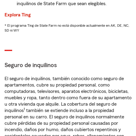
inquilinos de State Farm que sean elegibles.
Explora Ting
* El programa Ting de State Farm no está disponible actualmente en AK, DE, NC,
SD ni WY
Seguro de inquilinos
El seguro de inquilinos, también conocido como seguro de
apartamentos, cubre su propiedad personal, como
computadoras, televisores, aparatos electrónicos, bicicletas,
muebles y ropa, tanto dentro como fuera de su apartamento
u otra vivienda que alquile. La cobertura del seguro de
1
inquilinos
también se extiende incluso a la propiedad
personal en su carro. El seguro de inquilinos normalmente
cubre pérdidas de su propiedad personal causadas por
incendio, daños por humo, daños cubiertos repentinos y